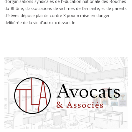
d’organisations syndicales de l’Éducation nationale des Bouches-
du-Rhône, d’associations de victimes de l’amiante, et de parents
d’élèves dépose plainte contre X pour « mise en danger
délibérée de la vie d’autrui » devant le