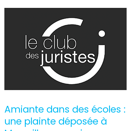
Amiante dans des écoles :
une plainte déposée à