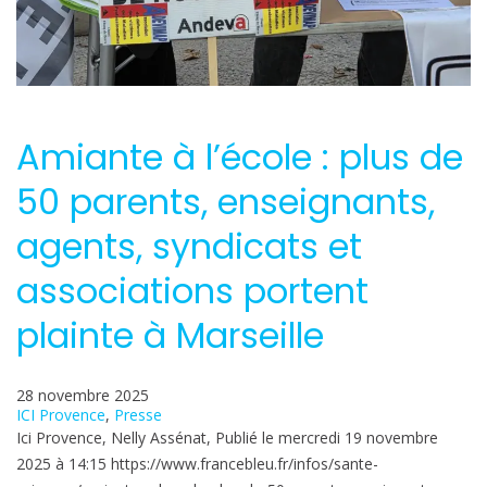
Amiante à l’école : plus de
50 parents, enseignants,
agents, syndicats et
associations portent
plainte à Marseille
28 novembre 2025
ICI Provence
, 
Presse
Ici Provence, Nelly Assénat, Publié le mercredi 19 novembre
2025 à 14:15 https://www.francebleu.fr/infos/sante-