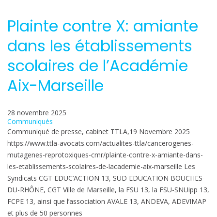
Plainte contre X: amiante
dans les établissements
scolaires de l’Académie
Aix-Marseille
28 novembre 2025
Communiqués
Communiqué de presse, cabinet TTLA,19 Novembre 2025
https://www.ttla-avocats.com/actualites-ttla/cancerogenes-
mutagenes-reprotoxiques-cmr/plainte-contre-x-amiante-dans-
les-etablissements-scolaires-de-lacademie-aix-marseille Les
Syndicats CGT EDUC’ACTION 13, SUD EDUCATION BOUCHES-
DU-RHÔNE, CGT Ville de Marseille, la FSU 13, la FSU-SNUipp 13,
FCPE 13, ainsi que l’association AVALE 13, ANDEVA, ADEVIMAP
et plus de 50 personnes