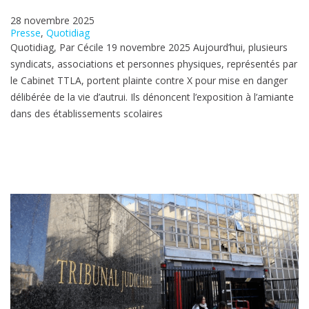
28 novembre 2025
Presse
, 
Quotidiag
Quotidiag, Par Cécile 19 novembre 2025 Aujourd’hui, plusieurs
syndicats, associations et personnes physiques, représentés par
le Cabinet TTLA, portent plainte contre X pour mise en danger
délibérée de la vie d’autrui. Ils dénoncent l’exposition à l’amiante
dans des établissements scolaires