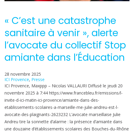
« C’est une catastrophe
sanitaire à venir », alerte
l’avocate du collectif Stop
amiante dans l’Éducation
28 novembre 2025
ICI Provence
, 
Presse
ICI Provence, Maxppp – Nicolas VALLAURI Diffusé le jeudi 20
novembre 2025 à 7:44 https://www.francebleu.fr/emissions/l-
invite-d-ici-matin-ici-provence/amiante-dans-des-
etablissements-scolaires-a-marseille-me-julie-andreu-est-l-
avocate-des-plaignants-2623232 L’avocate marseillaise Julie
Andreu tire la sonnette d’alarme : la présence d’amiante dans
une douzaine d’établissements scolaires des Bouches-du-Rhône