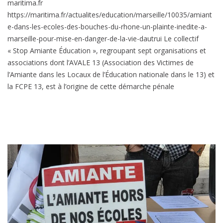
maritima.fr
https://maritima.fr/actualites/education/marseille/10035/amiant
e-dans-les-ecoles-des-bouches-du-rhone-un-plainte-inedite-a-
marseille-pour-mise-en-danger-de-la-vie-dautrui Le collectif
« Stop Amiante Éducation », regroupant sept organisations et
associations dont l’AVALE 13 (Association des Victimes de
l’Amiante dans les Locaux de l’Éducation nationale dans le 13) et
la FCPE 13, est à l’origine de cette démarche pénale