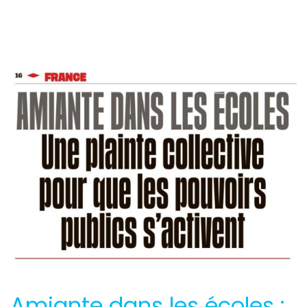
Amiante dans les écoles :