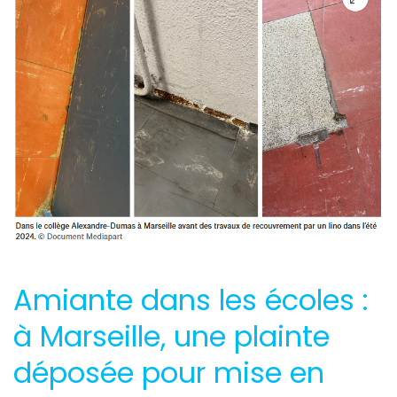
Amiante dans les écoles :
à Marseille, une plainte
déposée pour mise en