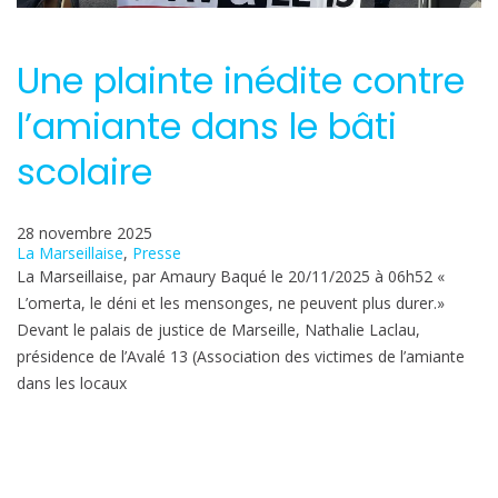
Une plainte inédite contre
l’amiante dans le bâti
scolaire
28 novembre 2025
La Marseillaise
, 
Presse
La Marseillaise, par Amaury Baqué le 20/11/2025 à 06h52 «
L’omerta, le déni et les mensonges, ne peuvent plus durer.»
Devant le palais de justice de Marseille, Nathalie Laclau,
présidence de l’Avalé 13 (Association des victimes de l’amiante
dans les locaux