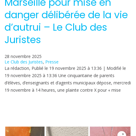
Marseille pour mise en
danger délibérée de la vie
d’autrui – Le Club des
Juristes
28 novembre 2025
Le Club des Juristes
, 
Presse
La rédaction, Publié le 19 novembre 2025 à 13:36 | Modifié le
19 novembre 2025 à 13:36 Une cinquantaine de parents
d’élèves, d’enseignants et d’agents municipaux dépose, mercredi
19 novembre à 14 heures, une plainte contre X pour « mise