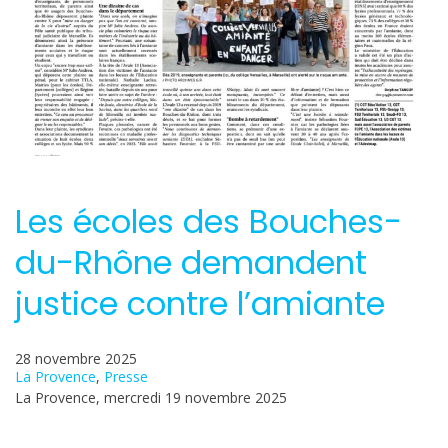
Les écoles des Bouches-
du-Rhône demandent
justice contre l’amiante
28 novembre 2025
La Provence
, 
Presse
La Provence, mercredi 19 novembre 2025