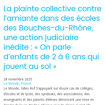
La plainte collective contre
l’amiante dans des écoles
des Bouches-du-Rhône,
une action judiciaire
inédite : « On parle
d’enfants de 2 à 6 ans qui
jouent au sol »
28 novembre 2025
Le Monde
, 
Presse
Le Monde, Gilles Rof S’appuyant sur douze cas de collèges,
d’écoles et de lycée, des syndicats, des associations, des
enseignants et des parents d’élèves dénoncent une mise en