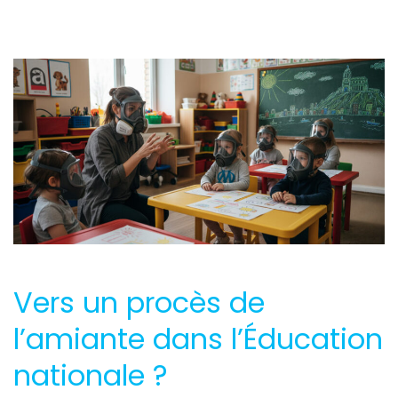
Vers un procès de
l’amiante dans l’Éducation
nationale ?