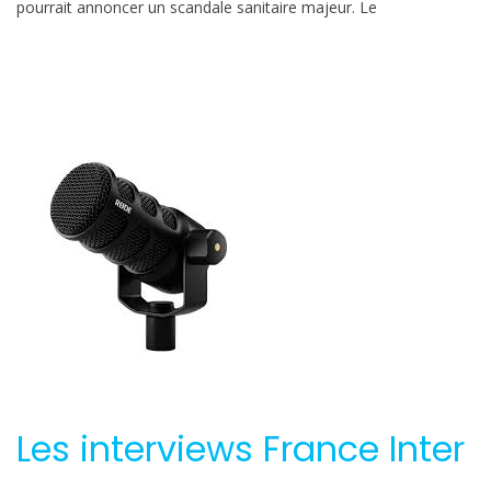
pourrait annoncer un scandale sanitaire majeur. Le
Les interviews France Inter