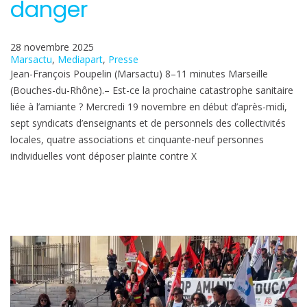
danger
28 novembre 2025
Marsactu
, 
Mediapart
, 
Presse
Jean-François Poupelin (Marsactu) 8–11 minutes Marseille
(Bouches-du-Rhône).– Est-ce la prochaine catastrophe sanitaire
liée à l’amiante ? Mercredi 19 novembre en début d’après-midi,
sept syndicats d’enseignants et de personnels des collectivités
locales, quatre associations et cinquante-neuf personnes
individuelles vont déposer plainte contre X