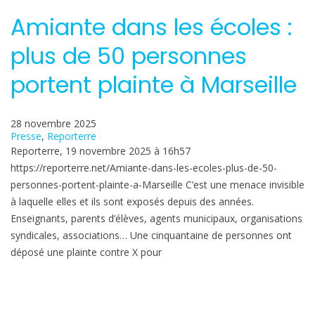
Amiante dans les écoles :
plus de 50 personnes
portent plainte à Marseille
28 novembre 2025
Presse
, 
Reporterre
Reporterre, 19 novembre 2025 à 16h57
https://reporterre.net/Amiante-dans-les-ecoles-plus-de-50-
personnes-portent-plainte-a-Marseille C’est une menace invisible
à laquelle elles et ils sont exposés depuis des années.
Enseignants, parents d’élèves, agents municipaux, organisations
syndicales, associations… Une cinquantaine de personnes ont
déposé une plainte contre X pour