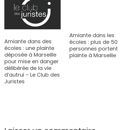
Amiante dans les
Amiante dans des
écoles : plus de 50
écoles : une plainte
personnes portent
déposée à Marseille
plainte à Marseille
pour mise en danger
délibérée de la vie
d’autrui – Le Club des
Juristes