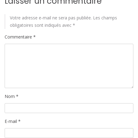
Laisser un commentaire
Votre adresse e-mail ne sera pas publiée.
Les champs
obligatoires sont indiqués avec
*
Commentaire
*
Nom
*
E-mail
*