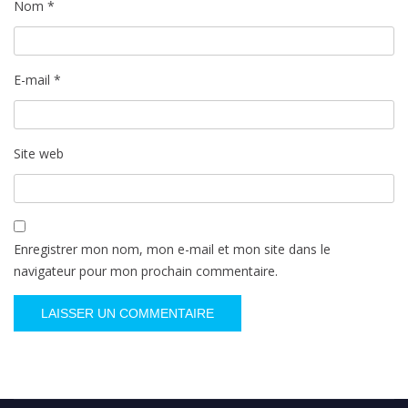
Nom
*
E-mail
*
Site web
Enregistrer mon nom, mon e-mail et mon site dans le
navigateur pour mon prochain commentaire.