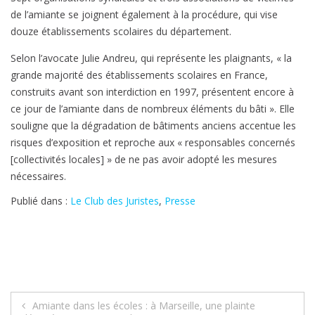
de l’amiante se joignent également à la procédure, qui vise
douze établissements scolaires du département.
Selon l’avocate Julie Andreu, qui représente les plaignants, « la
grande majorité des établissements scolaires en France,
construits avant son interdiction en 1997, présentent encore à
ce jour de l’amiante dans de nombreux éléments du bâti ». Elle
souligne que la dégradation de bâtiments anciens accentue les
risques d’exposition et reproche aux « responsables concernés
[collectivités locales] » de ne pas avoir adopté les mesures
nécessaires.
Publié dans :
Le Club des Juristes
,
Presse
Navigation
Amiante dans les écoles : à Marseille, une plainte