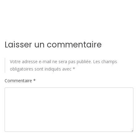
Laisser un commentaire
Votre adresse e-mail ne sera pas publiée.
Les champs
obligatoires sont indiqués avec
*
Commentaire
*