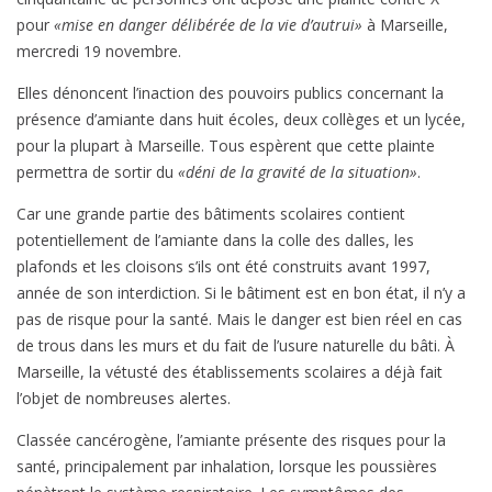
pour
«mise en danger délibérée de la vie d’autrui»
à Marseille,
mercredi 19 novembre.
Elles dénoncent l’inaction des pouvoirs publics concernant la
présence d’amiante dans huit écoles, deux collèges et un lycée,
pour la plupart à Marseille. Tous espèrent que cette plainte
permettra de sortir du
«déni de la gravité de la situation»
.
Car une grande partie des bâtiments scolaires contient
potentiellement de l’amiante dans la colle des dalles, les
plafonds et les cloisons s’ils ont été construits avant 1997,
année de son interdiction. Si le bâtiment est en bon état, il n’y a
pas de risque pour la santé. Mais le danger est bien réel en cas
de trous dans les murs et du fait de l’usure naturelle du bâti. À
Marseille, la vétusté des établissements scolaires a déjà fait
l’objet de nombreuses alertes.
Classée cancérogène, l’amiante présente des risques pour la
santé, principalement par inhalation, lorsque les poussières