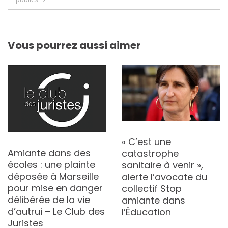
Vous pourrez aussi aimer
« C’est une
Amiante dans des
catastrophe
écoles : une plainte
sanitaire à venir »,
déposée à Marseille
alerte l’avocate du
pour mise en danger
collectif Stop
délibérée de la vie
amiante dans
d’autrui – Le Club des
l’Éducation
Juristes