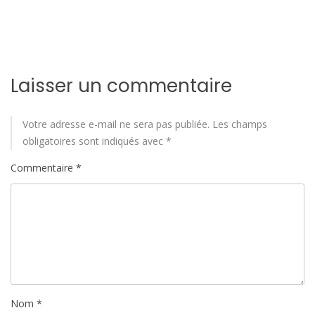
Laisser un commentaire
Votre adresse e-mail ne sera pas publiée.
Les champs
obligatoires sont indiqués avec
*
Commentaire
*
Nom
*