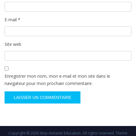
E-mail
*
Site web
Enregistrer mon nom, mon e-mail et mon site dans le
navigateur pour mon prochain commentaire.
Copyright © 2026
Stop Amiante Education
. All rights reserved. Theme