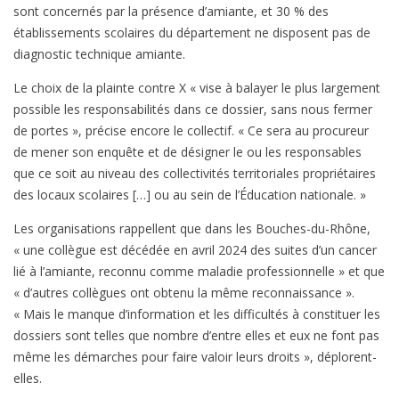
sont concernés par la présence d’amiante, et 30 % des
établissements scolaires du département ne disposent pas de
diagnostic technique amiante.
Le choix de la plainte contre X « vise à balayer le plus largement
possible les responsabilités dans ce dossier, sans nous fermer
de portes », précise encore le collectif. « Ce sera au procureur
de mener son enquête et de désigner le ou les responsables
que ce soit au niveau des collectivités territoriales propriétaires
des locaux scolaires […] ou au sein de l’Éducation nationale. »
Les organisations rappellent que dans les Bouches-du-Rhône,
« une collègue est décédée en avril 2024 des suites d’un cancer
lié à l’amiante, reconnu comme maladie professionnelle » et que
« d’autres collègues ont obtenu la même reconnaissance ».
« Mais le manque d’information et les difficultés à constituer les
dossiers sont telles que nombre d’entre elles et eux ne font pas
même les démarches pour faire valoir leurs droits », déplorent-
elles.