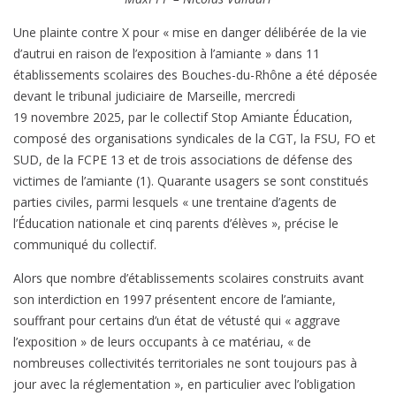
Une plainte contre X pour « mise en danger délibérée de la vie
d’autrui en raison de l’exposition à l’amiante » dans 11
établissements scolaires des Bouches-du-Rhône a été déposée
devant le tribunal judiciaire de Marseille, mercredi
19 novembre 2025, par le collectif Stop Amiante Éducation,
composé des organisations syndicales de la CGT, la FSU, FO et
SUD, de la FCPE 13 et de trois associations de défense des
victimes de l’amiante (1). Quarante usagers se sont constitués
parties civiles, parmi lesquels « une trentaine d’agents de
l’Éducation nationale et cinq parents d’élèves », précise le
communiqué du collectif.
Alors que nombre d’établissements scolaires construits avant
son interdiction en 1997 présentent encore de l’amiante,
souffrant pour certains d’un état de vétusté qui « aggrave
l’exposition » de leurs occupants à ce matériau, « de
nombreuses collectivités territoriales ne sont toujours pas à
jour avec la réglementation », en particulier avec l’obligation